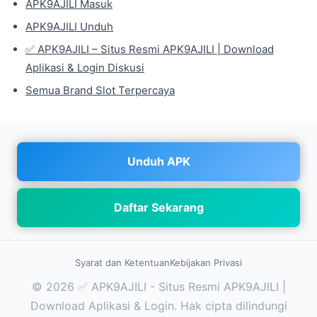
APK9AJILI Masuk
APK9AJILI Unduh
✅ APK9AJILI – Situs Resmi APK9AJILI | Download
Aplikasi & Login Diskusi
Semua Brand Slot Terpercaya
Unduh APK
Daftar Sekarang
Syarat dan Ketentuan
Kebijakan Privasi
© 2026 ✅ APK9AJILI - Situs Resmi APK9AJILI |
Download Aplikasi & Login. Hak cipta dilindungi